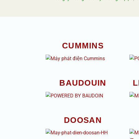
CUMMINS
BAUDOUIN
L
DOOSAN