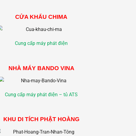
CỬA KHẨU CHIMA
Cung cấp máy phát điện
NHÀ MÁY BANDO VINA
Cung cấp máy phát điện – tủ ATS
KHU DI TÍCH PHẬT HOÀNG