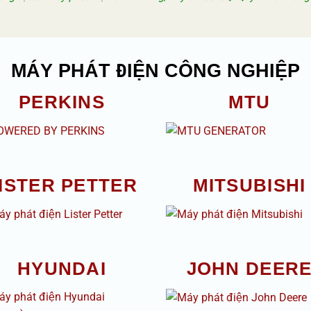
MÁY PHÁT ĐIỆN CÔNG NGHIỆP
PERKINS
MTU
ISTER PETTER
MITSUBISHI
HYUNDAI
JOHN DEER