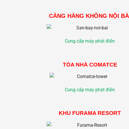
CẢNG HÀNG KHÔNG NỘI BÀ
Cung cấp máy phát điện
TÒA NHÀ COMATCE
Cung cấp máy phát điện
KHU FURAMA RESORT