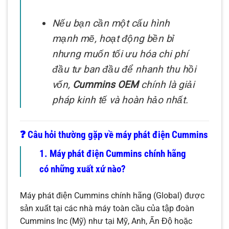
Nếu bạn cần một cấu hình
mạnh mẽ, hoạt động bền bỉ
nhưng muốn tối ưu hóa chi phí
đầu tư ban đầu để nhanh thu hồi
vốn,
Cummins OEM
chính là giải
pháp kinh tế và hoàn hảo nhất.
❓ Câu hỏi thường gặp về máy phát điện Cummins
1. Máy phát điện Cummins chính hãng
có những xuất xứ nào?
Máy phát điện Cummins chính hãng (Global) được
sản xuất tại các nhà máy toàn cầu của tập đoàn
Cummins Inc (Mỹ) như tại Mỹ, Anh, Ấn Độ hoặc