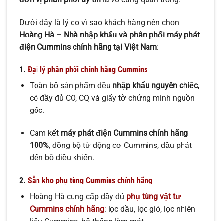
Dưới đây là lý do vì sao khách hàng nên chọn
Hoàng Hà – Nhà nhập khẩu và phân phối máy phát
điện Cummins chính hãng tại Việt Nam
:
1.
Đại lý phân phối chính hãng Cummins
Toàn bộ sản phẩm đều
nhập khẩu nguyên chiếc
,
có đầy đủ CO, CQ và giấy tờ chứng minh nguồn
gốc.
Cam kết
máy phát điện Cummins chính hãng
100%
, đồng bộ từ động cơ Cummins, đầu phát
đến bộ điều khiển.
2.
Sẵn kho phụ tùng Cummins chính hãng
Hoàng Hà cung cấp đầy đủ
phụ tùng vật tư
Cummins chính hãng
: lọc dầu, lọc gió, lọc nhiên