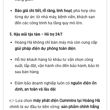
Báo giá chi tiết, rõ ràng, linh hoạt
, phù hợp cho
từng dự án: từ nhà máy, bệnh viện, khách sạn
đến các công trình hạ tầng quy mô lớn.
5. Hậu mãi tận tâm – Hỗ trợ 24/7
Hoàng Hà không chỉ bán máy mà còn cung cấp
giải pháp điện dự phòng toàn diện
.
Hỗ trợ khách hàng từ khâu tư vấn chọn công
suất, lắp đặt, vận hành cho đến bảo hành, bảo trì
sau bán hàng.
Đảm bảo doanh nghiệp luôn có
nguồn điện ổn
định, an toàn và lâu dài
.
👉 Lựa chọn
máy phát điện Cummins tại Hoàng Hà
chính là sự đầu tư bền vững:
sản phẩm chính hãng