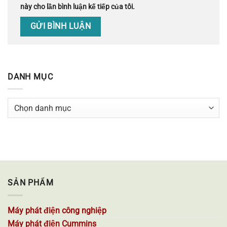
này cho lần bình luận kế tiếp của tôi.
DANH MỤC
Danh
mục
SẢN PHẨM
Máy phát điện công nghiệp
Máy phát điện Cummins