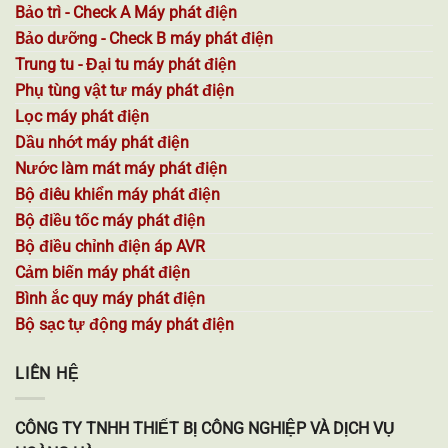
Bảo trì - Check A Máy phát điện
Bảo dưỡng - Check B máy phát điện
Trung tu - Đại tu máy phát điện
Phụ tùng vật tư máy phát điện
Lọc máy phát điện
Dầu nhớt máy phát điện
Nước làm mát máy phát điện
Bộ điêu khiển máy phát điện
Bộ điều tốc máy phát điện
Bộ điều chỉnh điện áp AVR
Cảm biến máy phát điện
Bình ắc quy máy phát điện
Bộ sạc tự động máy phát điện
LIÊN HỆ
CÔNG TY TNHH THIẾT BỊ CÔNG NGHIỆP VÀ DỊCH VỤ