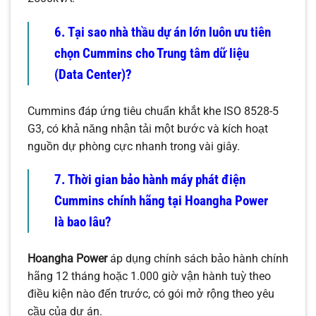
6. Tại sao nhà thầu dự án lớn luôn ưu tiên
chọn Cummins cho Trung tâm dữ liệu
(Data Center)?
Cummins đáp ứng tiêu chuẩn khắt khe ISO 8528-5
G3, có khả năng nhận tải một bước và kích hoạt
nguồn dự phòng cực nhanh trong vài giây.
7. Thời gian bảo hành máy phát điện
Cummins chính hãng tại Hoangha Power
là bao lâu?
Hoangha Power
áp dụng chính sách bảo hành chính
hãng 12 tháng hoặc 1.000 giờ vận hành tuỳ theo
điều kiện nào đến trước, có gói mở rộng theo yêu
cầu của dự án.