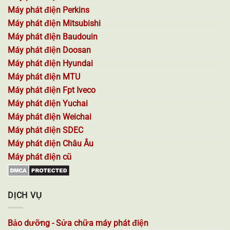
Máy phát điện Perkins
Máy phát điện Mitsubishi
Máy phát điện Baudouin
Máy phát điện Doosan
Máy phát điện Hyundai
Máy phát điện MTU
Máy phát điện Fpt Iveco
Máy phát điện Yuchai
Máy phát điện Weichai
Máy phát điện SDEC
Máy phát điện Châu Âu
Máy phát điện cũ
DỊCH VỤ
Bảo dưỡng - Sửa chữa máy phát điện