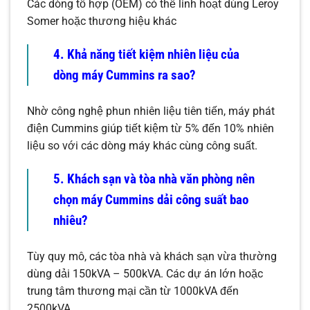
Các dòng tổ hợp (OEM) có thể linh hoạt dùng Leroy
Somer hoặc thương hiệu khác
4. Khả năng tiết kiệm nhiên liệu của
dòng máy Cummins ra sao?
Nhờ công nghệ phun nhiên liệu tiên tiến, máy phát
điện Cummins giúp tiết kiệm từ 5% đến 10% nhiên
liệu so với các dòng máy khác cùng công suất.
5. Khách sạn và tòa nhà văn phòng nên
chọn máy Cummins dải công suất bao
nhiêu?
Tùy quy mô, các tòa nhà và khách sạn vừa thường
dùng dải 150kVA – 500kVA. Các dự án lớn hoặc
trung tâm thương mại cần từ 1000kVA đến
2500kVA.