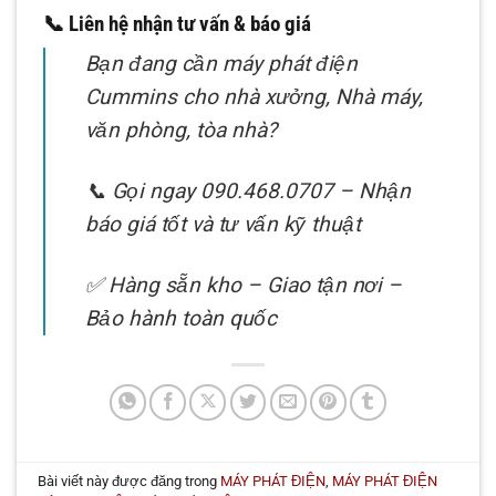
📞 Liên hệ nhận tư vấn & báo giá
Bạn đang cần máy phát điện
Cummins cho nhà xưởng, Nhà máy,
văn phòng, tòa nhà?
📞 Gọi ngay 090.468.0707 – Nhận
báo giá tốt và tư vấn kỹ thuật
✅ Hàng sẵn kho – Giao tận nơi –
Bảo hành toàn quốc
Bài viết này được đăng trong
MÁY PHÁT ĐIỆN
,
MÁY PHÁT ĐIỆN