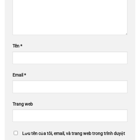
Tên
*
Email
*
Trang web
Lưu tên của tôi, email, và trang web trong trình duyệt