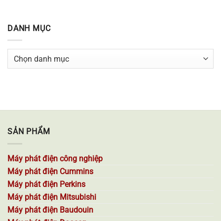
DANH MỤC
Danh
mục
SẢN PHẨM
Máy phát điện công nghiệp
Máy phát điện Cummins
Máy phát điện Perkins
Máy phát điện Mitsubishi
Máy phát điện Baudouin