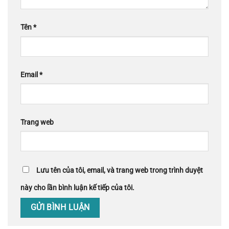
Tên
*
Email
*
Trang web
Lưu tên của tôi, email, và trang web trong trình duyệt
này cho lần bình luận kế tiếp của tôi.