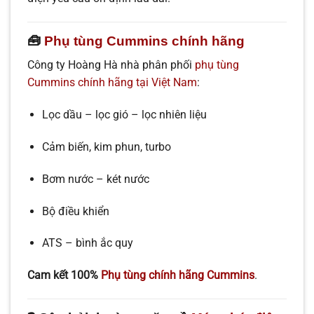
🧰
Phụ tùng Cummins chính hãng
Công ty Hoàng Hà nhà phân phối
phụ tùng
Cummins chính hãng tại Việt Nam
:
Lọc dầu – lọc gió – lọc nhiên liệu
Cảm biến, kim phun, turbo
Bơm nước – két nước
Bộ điều khiển
ATS – bình ắc quy
Cam kết 100%
Phụ tùng chính hãng Cummins
.