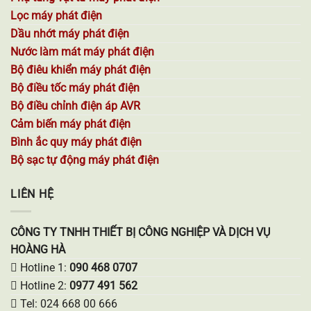
Lọc máy phát điện
Dầu nhớt máy phát điện
Nước làm mát máy phát điện
Bộ điêu khiển máy phát điện
Bộ điều tốc máy phát điện
Bộ điều chỉnh điện áp AVR
Cảm biến máy phát điện
Bình ắc quy máy phát điện
Bộ sạc tự động máy phát điện
LIÊN HỆ
CÔNG TY TNHH THIẾT BỊ CÔNG NGHIỆP VÀ DỊCH VỤ
HOÀNG HÀ
Hotline 1:
090 468 0707
Hotline 2:
0977 491 562
Tel: 024 668 00 666