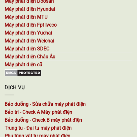
Máy phát điện Doosan
Máy phát điện Hyundai
Máy phát điện MTU
Máy phát điện Fpt Iveco
Máy phát điện Yuchai
Máy phát điện Weichai
Máy phát điện SDEC
Máy phát điện Châu Âu
Máy phát điện cũ
DỊCH VỤ
Bảo dưỡng - Sửa chữa máy phát điện
Bảo trì - Check A Máy phát điện
Bảo dưỡng - Check B máy phát điện
Trung tu - Đại tu máy phát điện
Phụ tùng vật tư máy phát điện