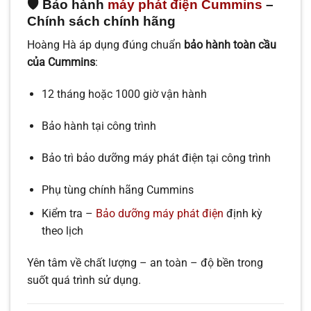
🛡️ Bảo hành
máy phát điện Cummins
–
Chính sách chính hãng
Hoàng Hà áp dụng đúng chuẩn
bảo hành toàn cầu
của Cummins
:
12 tháng hoặc 1000 giờ vận hành
Bảo hành tại công trình
Bảo trì bảo dưỡng máy phát điện tại công trình
Phụ tùng chính hãng Cummins
Kiểm tra –
Bảo dưỡng máy phát điện
định kỳ
theo lịch
Yên tâm về chất lượng – an toàn – độ bền trong
suốt quá trình sử dụng.