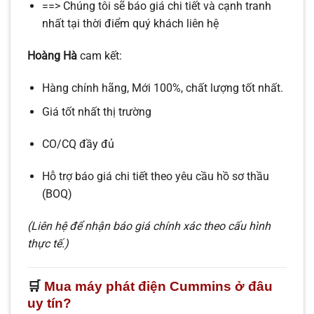
==> Chúng tôi sẽ báo giá chi tiết và cạnh tranh
nhất tại thời điểm quý khách liên hệ
Hoàng Hà
cam kết:
Hàng chính hãng, Mới 100%, chất lượng tốt nhất.
Giá tốt nhất thị trường
CO/CQ đầy đủ
Hỗ trợ báo giá chi tiết theo yêu cầu hồ sơ thầu
(BOQ)
(Liên hệ để nhận báo giá chính xác theo cấu hình
thực tế.)
🛒
Mua máy phát điện Cummins ở đâu
uy tín?