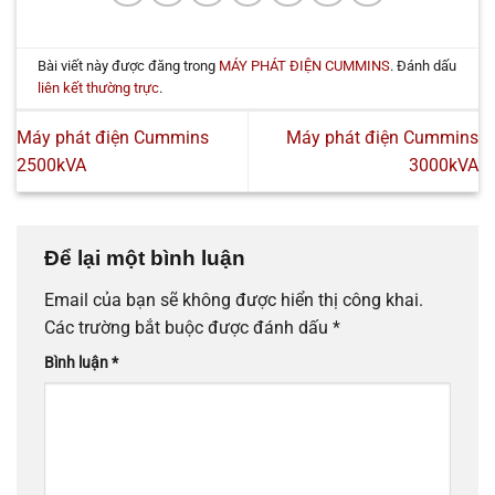
Bài viết này được đăng trong
MÁY PHÁT ĐIỆN CUMMINS
. Đánh dấu
liên kết thường trực
.
Máy phát điện Cummins
Máy phát điện Cummins
2500kVA
3000kVA
Để lại một bình luận
Email của bạn sẽ không được hiển thị công khai.
Các trường bắt buộc được đánh dấu
*
Bình luận
*