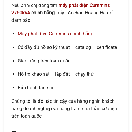
Nếu anh/chị đang tìm
máy phát điện Cummins
2750kVA
chính hãng
, hãy lựa chọn Hoàng Hà để
đảm bảo:
Máy phát điện Cummins chính hãng
Có đầy đủ hồ sơ kỹ thuật – catalog – certificate
Giao hàng trên toàn quốc
Hỗ trợ khảo sát – lắp đặt – chạy thử
Bảo hành tận nơi
Chúng tôi là đối tác tin cậy của hàng nghìn khách
hàng doanh nghiệp và hàng trăm nhà thầu cơ điện
trên toàn quốc.