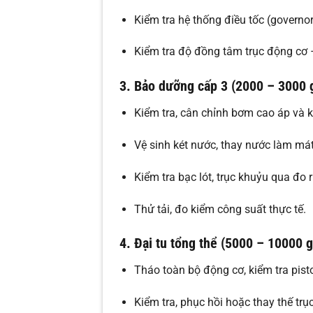
Kiểm tra hệ thống điều tốc (governo
Kiểm tra độ đồng tâm trục động cơ –
3. Bảo dưỡng cấp 3 (2000 – 3000 
Kiểm tra, cân chỉnh bơm cao áp và 
Vệ sinh két nước, thay nước làm mát
Kiểm tra bạc lót, trục khuỷu qua đo 
Thử tải, đo kiểm công suất thực tế.
4. Đại tu tổng thể (5000 – 10000 g
Tháo toàn bộ động cơ, kiểm tra pisto
Kiểm tra, phục hồi hoặc thay thế trụ