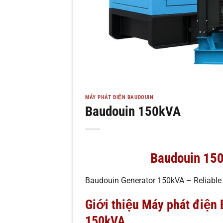
MÁY PHÁT ĐIỆN BAUDOUIN
Baudouin 150kVA
Baudouin 15
Baudouin Generator 150kVA – Reliable
Giới thiệu Máy phát điện
150kVA