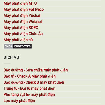
Máy phát điện MTU
Máy phát điện Fpt Iveco
Máy phát điện Yuchai
Máy phát điện Weichai
Máy phát điện SDEC
Máy phát điện Châu Âu
Máy phát điện cũ
DỊCH VỤ
Bảo dưỡng - Sửa chữa máy phát điện
Bảo trì - Check A Máy phát điện
Bảo dưỡng - Check B máy phát điện
Trung tu - Đại tu máy phát điện
Phụ tùng vật tư máy phát điện
Lọc máy phát điện