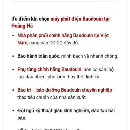
Ưu điểm khi chọn
máy phát điện Baudouin tại
Hoàng Hà
Nhà phân phối chính hãng Baudouin tại Việt
Nam
, cung cấp CO-CQ đầy đủ.
Bảo hành toàn quốc
, minh bạch và nhanh chóng.
Phụ tùng chính hãng Baudouin
luôn có sẵn: bộ
lọc, dầu nhờn, phụ kiện thay thế định kỳ.
Bảo trì – bảo dưỡng Baudouin chuyên nghiệp
theo tiêu chuẩn của nhà sản xuất.
Đội ngũ kỹ thuật giàu kinh nghiệm, đào tạo bài
bản
.