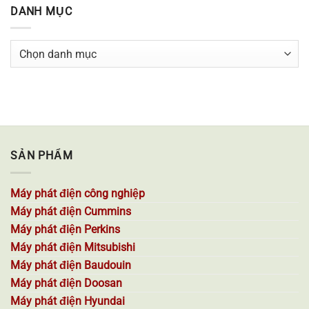
DANH MỤC
Danh
mục
SẢN PHẨM
Máy phát điện công nghiệp
Máy phát điện Cummins
Máy phát điện Perkins
Máy phát điện Mitsubishi
Máy phát điện Baudouin
Máy phát điện Doosan
Máy phát điện Hyundai