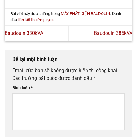
Bài viết này được đăng trong
MÁY PHÁT ĐIỆN BAUDOUIN
. Đánh
dấu
liên kết thường trực
.
Baudouin 330kVA
Baudouin 385kVA
Để lại một bình luận
Email của bạn sẽ không được hiển thị công khai.
Các trường bắt buộc được đánh dấu
*
Bình luận
*