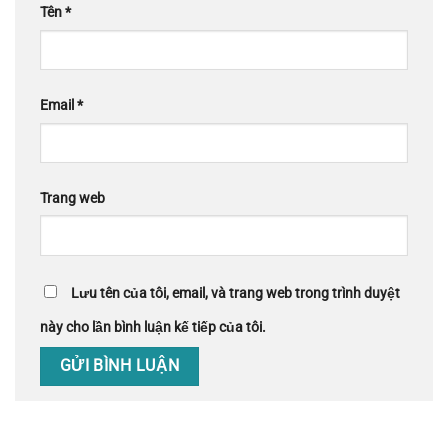
Tên
*
Email
*
Trang web
Lưu tên của tôi, email, và trang web trong trình duyệt
này cho lần bình luận kế tiếp của tôi.