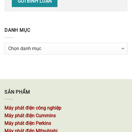
DANH MỤC
Danh
mục
SẢN PHẨM
Máy phát điện công nghiệp
Máy phát điện Cummins
Máy phát điện Perkins
Máy phát điện Mitsubishi