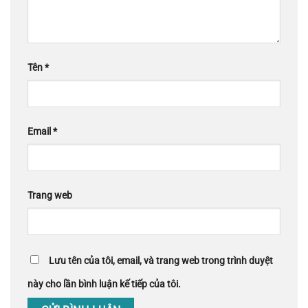
Tên
*
Email
*
Trang web
Lưu tên của tôi, email, và trang web trong trình duyệt
này cho lần bình luận kế tiếp của tôi.