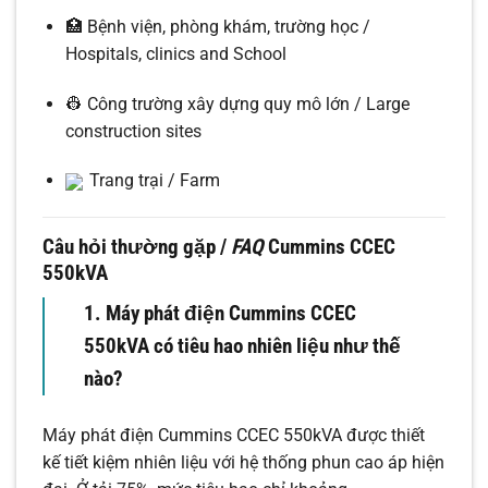
🏥 Bệnh viện, phòng khám, trường học /
Hospitals, clinics and School
👷 Công trường xây dựng quy mô lớn / Large
construction sites
Trang trại / Farm
Câu hỏi thường gặp /
FAQ
Cummins CCEC
550kVA
1. Máy phát điện Cummins CCEC
550kVA có tiêu hao nhiên liệu như thế
nào?
Máy phát điện Cummins CCEC 550kVA được thiết
kế tiết kiệm nhiên liệu với hệ thống phun cao áp hiện