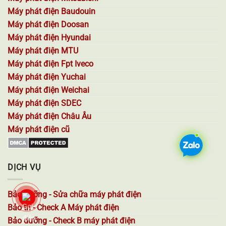
Máy phát điện Baudouin
Máy phát điện Doosan
Máy phát điện Hyundai
Máy phát điện MTU
Máy phát điện Fpt Iveco
Máy phát điện Yuchai
Máy phát điện Weichai
Máy phát điện SDEC
Máy phát điện Châu Âu
Máy phát điện cũ
DỊCH VỤ
Bảo dưỡng - Sửa chữa máy phát điện
Bảo trì - Check A Máy phát điện
Bảo dưỡng - Check B máy phát điện