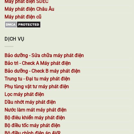
Máy phát điện SDEC
Máy phát điện Châu Âu
Máy phát điện cũ
DỊCH VỤ
Bảo dưỡng - Sửa chữa máy phát điện
Bảo trì - Check A Máy phát điện
Bảo dưỡng - Check B máy phát điện
Trung tu - Đại tu máy phát điện
Phụ tùng vật tư máy phát điện
Lọc máy phát điện
Dầu nhớt máy phát điện
Nước làm mát máy phát điện
Bộ điêu khiển máy phát điện
Bộ điều tốc máy phát điện
Bộ điều chỉnh điện áp AVR