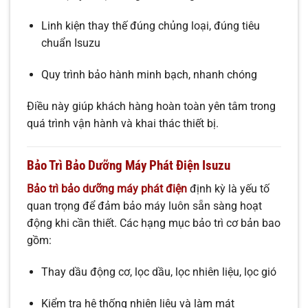
Linh kiện thay thế đúng chủng loại, đúng tiêu
chuẩn Isuzu
Quy trình bảo hành minh bạch, nhanh chóng
Điều này giúp khách hàng hoàn toàn yên tâm trong
quá trình vận hành và khai thác thiết bị.
Bảo Trì Bảo Dưỡng Máy Phát Điện Isuzu
Bảo trì bảo dưỡng máy phát điện
định kỳ là yếu tố
quan trọng để đảm bảo máy luôn sẵn sàng hoạt
động khi cần thiết. Các hạng mục bảo trì cơ bản bao
gồm:
Thay dầu động cơ, lọc dầu, lọc nhiên liệu, lọc gió
Kiểm tra hệ thống nhiên liệu và làm mát