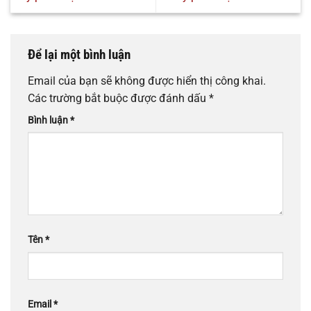
Để lại một bình luận
Email của bạn sẽ không được hiển thị công khai.
Các trường bắt buộc được đánh dấu
*
Bình luận
*
Tên
*
Email
*