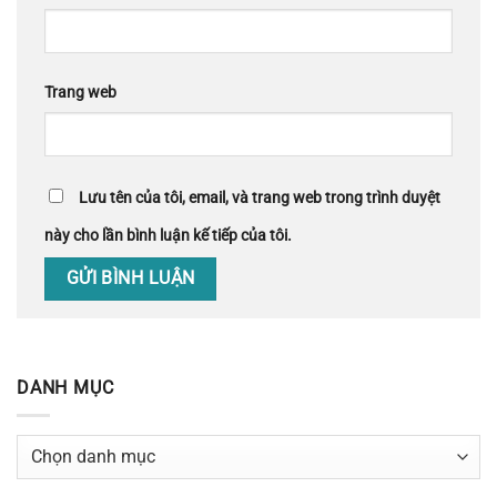
Trang web
Lưu tên của tôi, email, và trang web trong trình duyệt
này cho lần bình luận kế tiếp của tôi.
DANH MỤC
Danh
mục