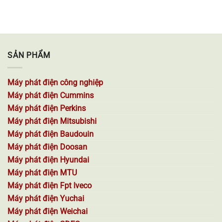
SẢN PHẨM
Máy phát điện công nghiệp
Máy phát điện Cummins
Máy phát điện Perkins
Máy phát điện Mitsubishi
Máy phát điện Baudouin
Máy phát điện Doosan
Máy phát điện Hyundai
Máy phát điện MTU
Máy phát điện Fpt Iveco
Máy phát điện Yuchai
Máy phát điện Weichai