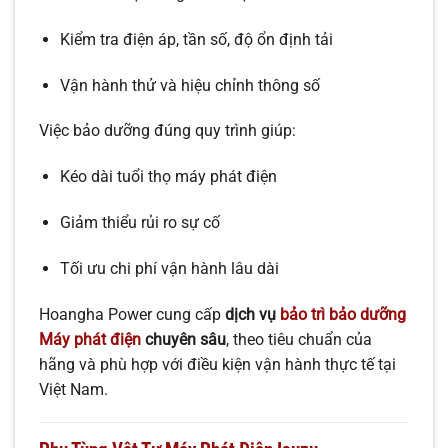
Kiểm tra điện áp, tần số, độ ổn định tải
Vận hành thử và hiệu chỉnh thông số
Việc bảo dưỡng đúng quy trình giúp:
Kéo dài tuổi thọ máy phát điện
Giảm thiểu rủi ro sự cố
Tối ưu chi phí vận hành lâu dài
Hoangha Power cung cấp
dịch vụ
bảo trì bảo dưỡng
Máy phát điện
chuyên sâu
, theo tiêu chuẩn của
hãng và phù hợp với điều kiện vận hành thực tế tại
Việt Nam.