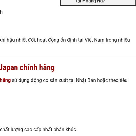
tại Hoàng Hà?
nh
khí hậu nhiệt đới, hoạt động ổn định tại Việt Nam trong nhiều
 Japan chính hãng
 hãng
sử dụng động cơ sản xuất tại Nhật Bản hoặc theo tiêu
chất lượng cao cấp nhất phân khúc