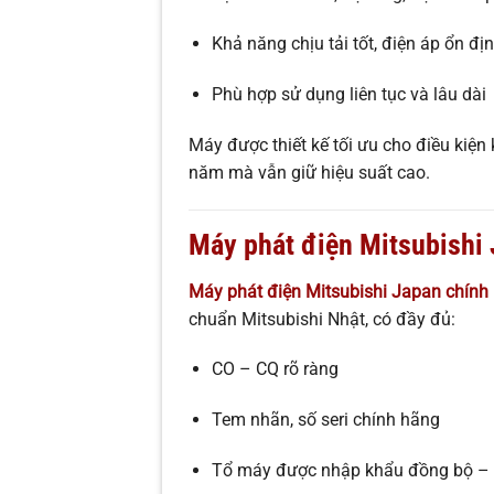
Khả năng chịu tải tốt, điện áp ổn đị
Phù hợp sử dụng liên tục và lâu dài
Máy được thiết kế tối ưu cho điều kiện 
năm mà vẫn giữ hiệu suất cao.
Máy phát điện Mitsubishi
Máy phát điện Mitsubishi Japan chính
chuẩn Mitsubishi Nhật, có đầy đủ:
CO – CQ rõ ràng
Tem nhãn, số seri chính hãng
Tổ máy được nhập khẩu đồng bộ – 