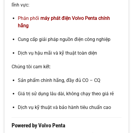
lĩnh vực:
Phân phối
máy phát điện Volvo Penta chính
hãng
Cung cấp giải pháp nguồn điện công nghiệp
Dịch vụ hậu mãi và kỹ thuật toàn diện
Chúng tôi cam kết:
Sản phẩm chính hãng, đầy đủ CO – CQ
Giá trị sử dụng lâu dài, không chạy theo giá rẻ
Dịch vụ kỹ thuật và bảo hành tiêu chuẩn cao
Powered by Volvo Penta