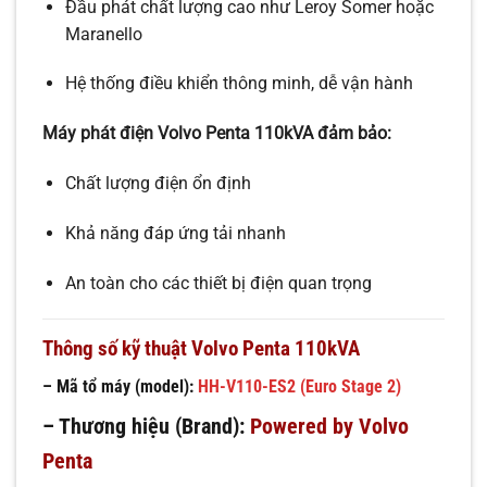
Đầu phát chất lượng cao như Leroy Somer hoặc
Maranello
Hệ thống điều khiển thông minh, dễ vận hành
Máy phát điện Volvo Penta 110kVA đảm bảo:
Chất lượng điện ổn định
Khả năng đáp ứng tải nhanh
An toàn cho các thiết bị điện quan trọng
Thông số kỹ thuật Volvo Penta 110kVA
– Mã tổ máy (model):
HH-V110-ES2 (Euro Stage 2)
– Thương hiệu (Brand):
Powered by Volvo
Penta