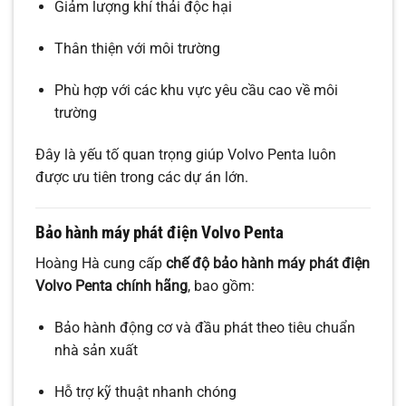
Giảm lượng khí thải độc hại
Thân thiện với môi trường
Phù hợp với các khu vực yêu cầu cao về môi
trường
Đây là yếu tố quan trọng giúp Volvo Penta luôn
được ưu tiên trong các dự án lớn.
Bảo hành máy phát điện Volvo Penta
Hoàng Hà cung cấp
chế độ bảo hành máy phát điện
Volvo Penta chính hãng
, bao gồm:
Bảo hành động cơ và đầu phát theo tiêu chuẩn
nhà sản xuất
Hỗ trợ kỹ thuật nhanh chóng