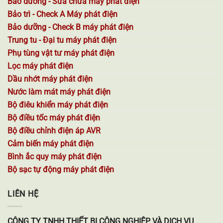
Bảo dưỡng - Sửa chữa máy phát điện
Bảo trì - Check A Máy phát điện
Bảo dưỡng - Check B máy phát điện
Trung tu - Đại tu máy phát điện
Phụ tùng vật tư máy phát điện
Lọc máy phát điện
Dầu nhớt máy phát điện
Nước làm mát máy phát điện
Bộ điêu khiển máy phát điện
Bộ điều tốc máy phát điện
Bộ điều chỉnh điện áp AVR
Cảm biến máy phát điện
Bình ắc quy máy phát điện
Bộ sạc tự động máy phát điện
LIÊN HỆ
CÔNG TY TNHH THIẾT BỊ CÔNG NGHIỆP VÀ DỊCH VỤ