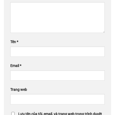
Tên
*
Email
*
Trang web
Lưu tên của tôi, email, và trang web trong trình duyệt