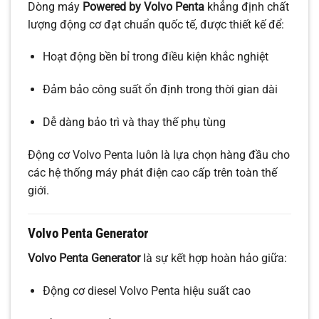
Dòng máy
Powered by Volvo Penta
khẳng định chất
lượng động cơ đạt chuẩn quốc tế, được thiết kế để:
Hoạt động bền bỉ trong điều kiện khắc nghiệt
Đảm bảo công suất ổn định trong thời gian dài
Dễ dàng bảo trì và thay thế phụ tùng
Động cơ Volvo Penta luôn là lựa chọn hàng đầu cho
các hệ thống máy phát điện cao cấp trên toàn thế
giới.
Volvo Penta Generator
Volvo Penta Generator
là sự kết hợp hoàn hảo giữa:
Động cơ diesel Volvo Penta hiệu suất cao