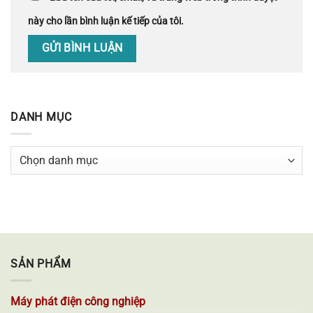
này cho lần bình luận kế tiếp của tôi.
DANH MỤC
Danh
mục
SẢN PHẨM
Máy phát điện công nghiệp