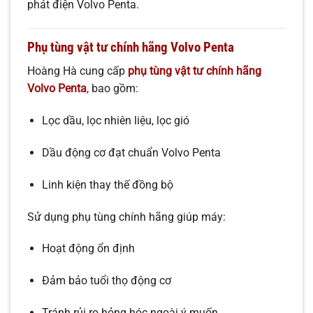
phát điện Volvo Penta.
Phụ tùng vật tư chính hãng Volvo Penta
Hoàng Hà cung cấp
phụ tùng vật tư chính hãng
Volvo Penta
, bao gồm:
Lọc dầu, lọc nhiên liệu, lọc gió
Dầu động cơ đạt chuẩn Volvo Penta
Linh kiện thay thế đồng bộ
Sử dụng phụ tùng chính hãng giúp máy:
Hoạt động ổn định
Đảm bảo tuổi thọ động cơ
Tránh rủi ro hỏng hóc ngoài ý muốn