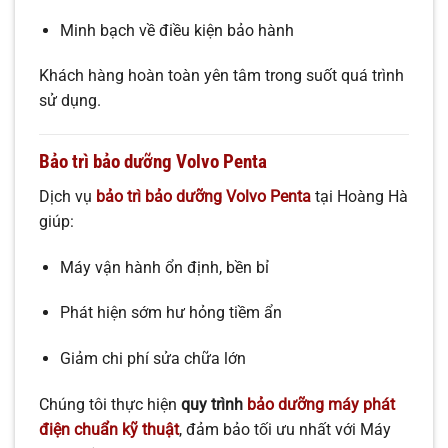
Minh bạch về điều kiện bảo hành
Khách hàng hoàn toàn yên tâm trong suốt quá trình
sử dụng.
Bảo trì bảo dưỡng Volvo Penta
Dịch vụ
bảo trì bảo dưỡng Volvo Penta
tại Hoàng Hà
giúp:
Máy vận hành ổn định, bền bỉ
Phát hiện sớm hư hỏng tiềm ẩn
Giảm chi phí sửa chữa lớn
Chúng tôi thực hiện
quy trình
bảo dưỡng máy phát
điện chuẩn kỹ thuật
, đảm bảo tối ưu nhất với Máy