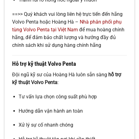
==>> Quý khách vui lòng liên hệ trực tiến đến hãng
Volvo Penta hoặc Hoàng Hà –
Nhà phân phối phụ
tùng Volvo Penta tại Việt Nam
để mua hoàng chính
hãng, để đảm bảo chất lượng và hưởng đầy đủ
chính sách khi sử dụng hàng chính hãng
Hỗ trợ kỹ thuật Volvo Penta
Đội ngũ kỹ sư của Hoàng Hà luôn sẵn sàng
hỗ trợ
kỹ thuật Volvo Penta
:
Tư vấn lựa chọn công suất phù hợp
Hướng dẫn vận hành an toàn
Xử lý sự cố nhanh chóng