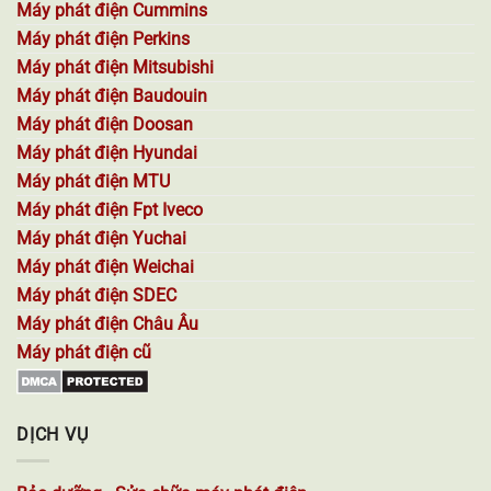
Máy phát điện Cummins
Máy phát điện Perkins
Máy phát điện Mitsubishi
Máy phát điện Baudouin
Máy phát điện Doosan
Máy phát điện Hyundai
Máy phát điện MTU
Máy phát điện Fpt Iveco
Máy phát điện Yuchai
Máy phát điện Weichai
Máy phát điện SDEC
Máy phát điện Châu Âu
Máy phát điện cũ
DỊCH VỤ