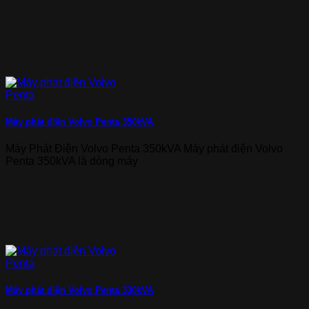
Máy phát điện Volvo Penta 350kVA
Máy Phát Điện Volvo Penta 350kVA Máy phát điện Volvo
Penta 350kVA là dòng máy
Máy phát điện Volvo Penta 330kVA