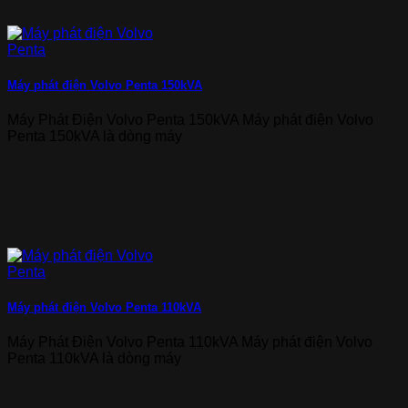
Máy phát điện Volvo Penta 150kVA
Máy Phát Điện Volvo Penta 150kVA Máy phát điện Volvo
Penta 150kVA là dòng máy
Máy phát điện Volvo Penta 110kVA
Máy Phát Điện Volvo Penta 110kVA Máy phát điện Volvo
Penta 110kVA là dòng máy