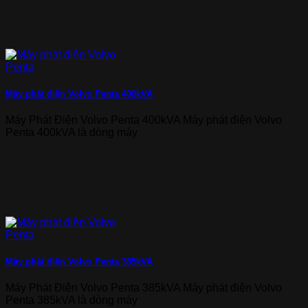
Máy phát điện Volvo Penta 400kVA
Máy Phát Điện Volvo Penta 400kVA Máy phát điện Volvo
Penta 400kVA là dòng máy
Máy phát điện Volvo Penta 385kVA
Máy Phát Điện Volvo Penta 385kVA Máy phát điện Volvo
Penta 385kVA là dòng máy