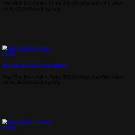
Máy Phát Điện Volvo Penta 330kVA Máy phát điện Volvo
Penta 330kVA là dòng máy
Máy phát điện Volvo Penta 300kVA
Máy Phát Điện Volvo Penta 300kVA Máy phát điện Volvo
Penta 300kVA là dòng máy