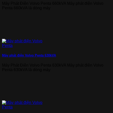
Máy Phát Điện Volvo Penta 660kVA Máy phát điện Volvo
Penta 660kVA là dòng máy
Máy phát điện Volvo Penta 630kVA
Máy Phát Điện Volvo Penta 630kVA Máy phát điện Volvo
Penta 630kVA là dòng máy