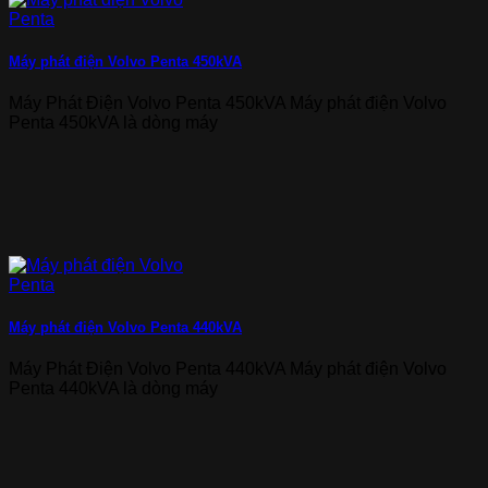
Máy phát điện Volvo Penta 450kVA
Máy Phát Điện Volvo Penta 450kVA Máy phát điện Volvo
Penta 450kVA là dòng máy
Máy phát điện Volvo Penta 440kVA
Máy Phát Điện Volvo Penta 440kVA Máy phát điện Volvo
Penta 440kVA là dòng máy