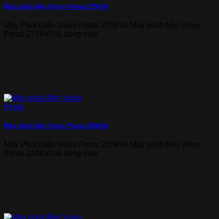
Máy phát điện Volvo Penta 275kVA
Máy Phát Điện Volvo Penta 275kVA Máy phát điện Volvo
Penta 275kVA là dòng máy
Máy phát điện Volvo Penta 220kVA
Máy Phát Điện Volvo Penta 220kVA Máy phát điện Volvo
Penta 220kVA là dòng máy