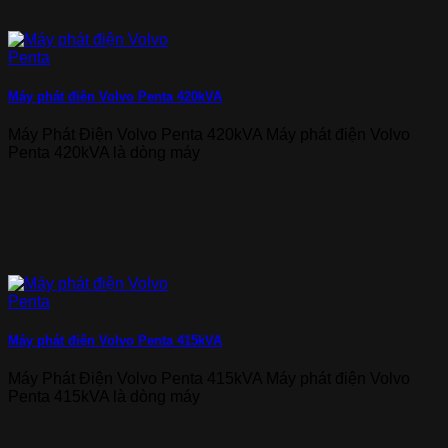
Máy phát điện Volvo Penta 420kVA
Máy Phát Điện Volvo Penta 420kVA Máy phát điện Volvo
Penta 420kVA là dòng máy
Máy phát điện Volvo Penta 415kVA
Máy Phát Điện Volvo Penta 415kVA Máy phát điện Volvo
Penta 415kVA là dòng máy