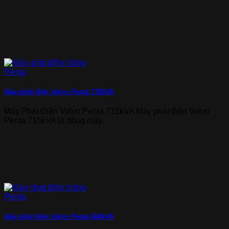
Máy phát điện Volvo Penta 715kVA
Máy Phát Điện Volvo Penta 715kVA Máy phát điện Volvo
Penta 715kVA là dòng máy
Máy phát điện Volvo Penta 660kVA