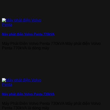
Máy phát điện Volvo Penta 770kVA
Máy Phát Điện Volvo Penta 770kVA Máy phát điện Volvo
Penta 770kVA là dòng máy
Máy phát điện Volvo Penta 730kVA
Máy Phát Điện Volvo Penta 730kVA Máy phát điện Volvo
Penta 730kVA là dòng máy