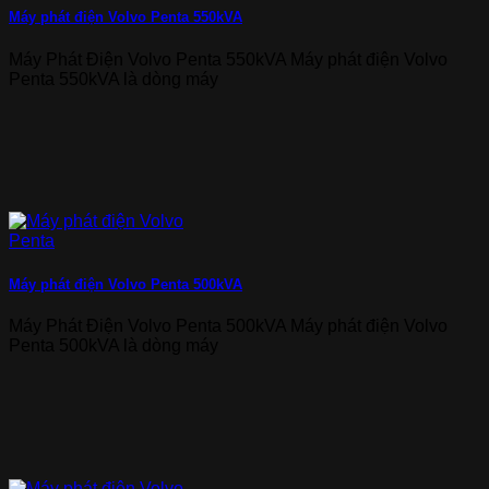
Máy phát điện Volvo Penta 550kVA
Máy Phát Điện Volvo Penta 550kVA Máy phát điện Volvo
Penta 550kVA là dòng máy
Máy phát điện Volvo Penta 500kVA
Máy Phát Điện Volvo Penta 500kVA Máy phát điện Volvo
Penta 500kVA là dòng máy