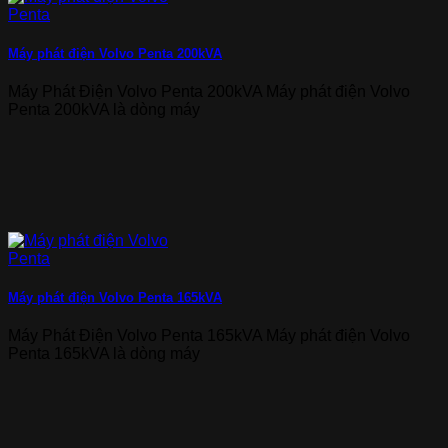
Máy phát điện Volvo Penta 200kVA
Máy Phát Điện Volvo Penta 200kVA Máy phát điện Volvo
Penta 200kVA là dòng máy
Máy phát điện Volvo Penta 165kVA
Máy Phát Điện Volvo Penta 165kVA Máy phát điện Volvo
Penta 165kVA là dòng máy