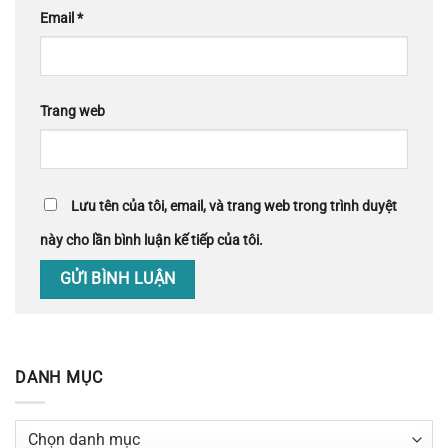
Email
*
Trang web
Lưu tên của tôi, email, và trang web trong trình duyệt
này cho lần bình luận kế tiếp của tôi.
DANH MỤC
Danh