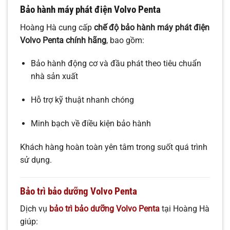
Bảo hành máy phát điện Volvo Penta
Hoàng Hà cung cấp
chế độ bảo hành máy phát điện
Volvo Penta chính hãng
, bao gồm:
Bảo hành động cơ và đầu phát theo tiêu chuẩn
nhà sản xuất
Hỗ trợ kỹ thuật nhanh chóng
Minh bạch về điều kiện bảo hành
Khách hàng hoàn toàn yên tâm trong suốt quá trình
sử dụng.
Bảo trì bảo dưỡng Volvo Penta
Dịch vụ
bảo trì bảo dưỡng Volvo Penta
tại Hoàng Hà
giúp: