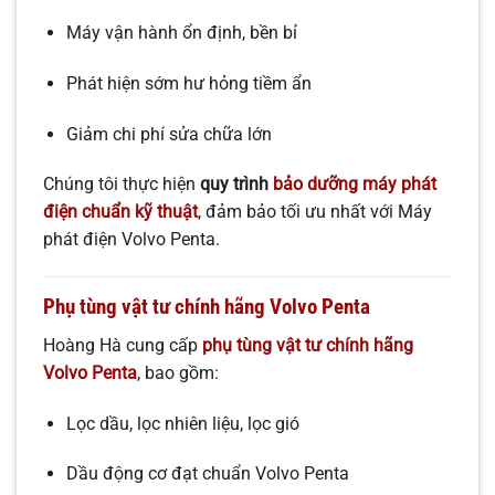
Máy vận hành ổn định, bền bỉ
Phát hiện sớm hư hỏng tiềm ẩn
Giảm chi phí sửa chữa lớn
Chúng tôi thực hiện
quy trình
bảo dưỡng máy phát
điện chuẩn kỹ thuật
, đảm bảo tối ưu nhất với Máy
phát điện Volvo Penta.
Phụ tùng vật tư chính hãng Volvo Penta
Hoàng Hà cung cấp
phụ tùng vật tư chính hãng
Volvo Penta
, bao gồm:
Lọc dầu, lọc nhiên liệu, lọc gió
Dầu động cơ đạt chuẩn Volvo Penta