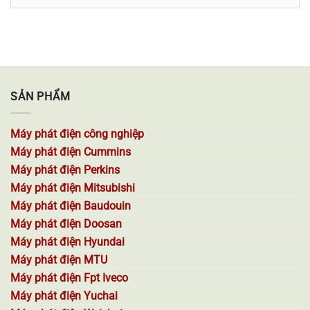
mục
SẢN PHẨM
Máy phát điện công nghiệp
Máy phát điện Cummins
Máy phát điện Perkins
Máy phát điện Mitsubishi
Máy phát điện Baudouin
Máy phát điện Doosan
Máy phát điện Hyundai
Máy phát điện MTU
Máy phát điện Fpt Iveco
Máy phát điện Yuchai