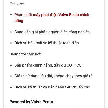
lĩnh vực:
Phân phối
máy phát điện Volvo Penta chính
hãng
Cung cấp giải pháp nguồn điện công nghiệp
Dịch vụ hậu mãi và kỹ thuật toàn diện
Chúng tôi cam kết:
Sản phẩm chính hãng, đầy đủ CO – CQ
Giá trị sử dụng lâu dài, không chạy theo giá rẻ
Dịch vụ kỹ thuật và bảo hành tiêu chuẩn cao
Powered by Volvo Penta