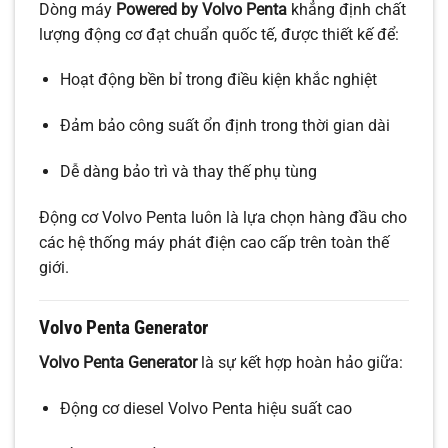
Dòng máy
Powered by Volvo Penta
khẳng định chất
lượng động cơ đạt chuẩn quốc tế, được thiết kế để:
Hoạt động bền bỉ trong điều kiện khắc nghiệt
Đảm bảo công suất ổn định trong thời gian dài
Dễ dàng bảo trì và thay thế phụ tùng
Động cơ Volvo Penta luôn là lựa chọn hàng đầu cho
các hệ thống máy phát điện cao cấp trên toàn thế
giới.
Volvo Penta Generator
Volvo Penta Generator
là sự kết hợp hoàn hảo giữa:
Động cơ diesel Volvo Penta hiệu suất cao