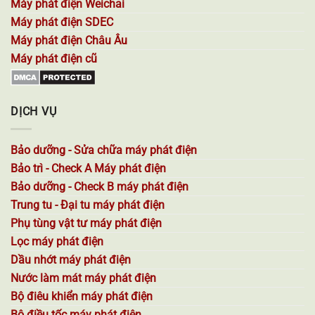
Máy phát điện Weichai
Máy phát điện SDEC
Máy phát điện Châu Âu
Máy phát điện cũ
DỊCH VỤ
Bảo dưỡng - Sửa chữa máy phát điện
Bảo trì - Check A Máy phát điện
Bảo dưỡng - Check B máy phát điện
Trung tu - Đại tu máy phát điện
Phụ tùng vật tư máy phát điện
Lọc máy phát điện
Dầu nhớt máy phát điện
Nước làm mát máy phát điện
Bộ điêu khiển máy phát điện
Bộ điều tốc máy phát điện