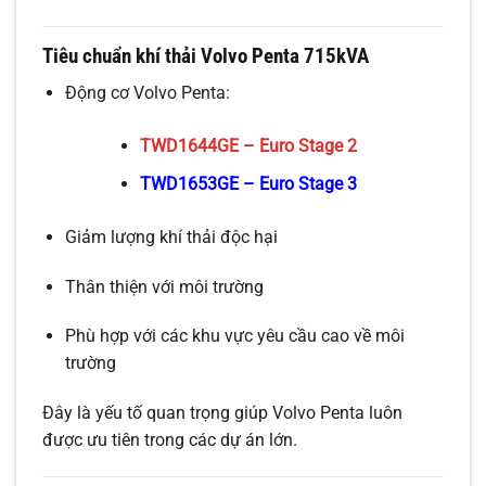
Tiêu chuẩn khí thải Volvo Penta 715kVA
Động cơ Volvo Penta:
TWD1644GE – Euro Stage 2
TWD1653GE – Euro Stage 3
Giảm lượng khí thải độc hại
Thân thiện với môi trường
Phù hợp với các khu vực yêu cầu cao về môi
trường
Đây là yếu tố quan trọng giúp Volvo Penta luôn
được ưu tiên trong các dự án lớn.