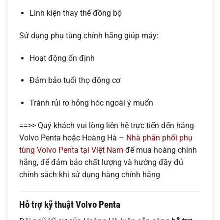
Linh kiện thay thế đồng bộ
Sử dụng phụ tùng chính hãng giúp máy:
Hoạt động ổn định
Đảm bảo tuổi thọ động cơ
Tránh rủi ro hỏng hóc ngoài ý muốn
==>> Quý khách vui lòng liên hệ trực tiến đến hãng
Volvo Penta hoặc Hoàng Hà –
Nhà phân phối phụ
tùng Volvo Penta tại Việt Nam
để mua hoàng chính
hãng, để đảm bảo chất lượng và hưởng đầy đủ
chính sách khi sử dụng hàng chính hãng
Hỗ trợ kỹ thuật Volvo Penta