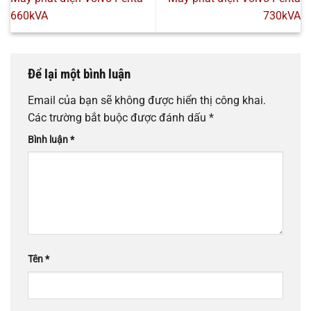
660kVA
730kVA
Để lại một bình luận
Email của bạn sẽ không được hiển thị công khai.
Các trường bắt buộc được đánh dấu
*
Bình luận
*
Tên
*