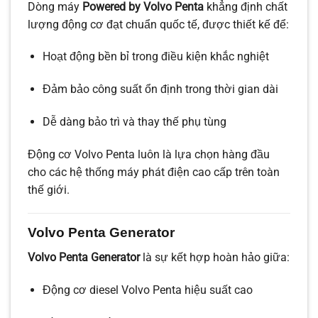
Dòng máy
Powered by Volvo Penta
khẳng định chất
lượng động cơ đạt chuẩn quốc tế, được thiết kế để:
Hoạt động bền bỉ trong điều kiện khắc nghiệt
Đảm bảo công suất ổn định trong thời gian dài
Dễ dàng bảo trì và thay thế phụ tùng
Động cơ Volvo Penta luôn là lựa chọn hàng đầu
cho các hệ thống máy phát điện cao cấp trên toàn
thế giới.
Volvo Penta Generator
Volvo Penta Generator
là sự kết hợp hoàn hảo giữa:
Động cơ diesel Volvo Penta hiệu suất cao