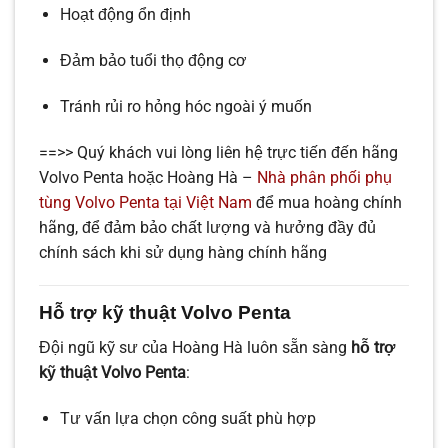
Hoạt động ổn định
Đảm bảo tuổi thọ động cơ
Tránh rủi ro hỏng hóc ngoài ý muốn
==>> Quý khách vui lòng liên hệ trực tiến đến hãng
Volvo Penta hoặc Hoàng Hà –
Nhà phân phối phụ
tùng Volvo Penta tại Việt Nam
để mua hoàng chính
hãng, để đảm bảo chất lượng và hưởng đầy đủ
chính sách khi sử dụng hàng chính hãng
Hỗ trợ kỹ thuật Volvo Penta
Đội ngũ kỹ sư của Hoàng Hà luôn sẵn sàng
hỗ trợ
kỹ thuật Volvo Penta
:
Tư vấn lựa chọn công suất phù hợp