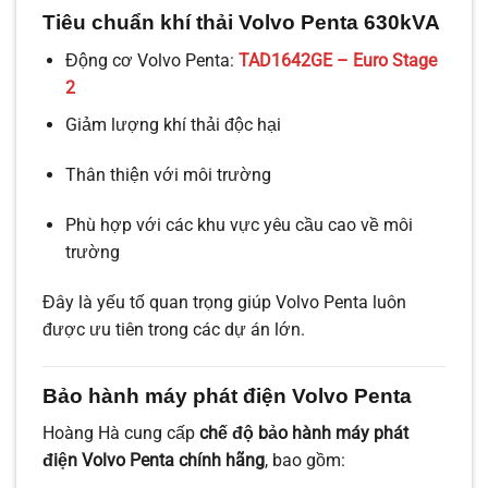
Tiêu chuẩn khí thải Volvo Penta 630kVA
Động cơ Volvo Penta:
TAD1642GE – Euro Stage
2
Giảm lượng khí thải độc hại
Thân thiện với môi trường
Phù hợp với các khu vực yêu cầu cao về môi
trường
Đây là yếu tố quan trọng giúp Volvo Penta luôn
được ưu tiên trong các dự án lớn.
Bảo hành máy phát điện Volvo Penta
Hoàng Hà cung cấp
chế độ bảo hành máy phát
điện Volvo Penta chính hãng
, bao gồm: