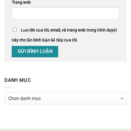
Trang web
Lưu tên của tôi, email, và trang web trong trình duyệt
này cho lần bình luận kế tiếp của tôi.
DANH MỤC
Danh
mục