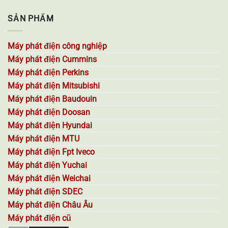
SẢN PHẨM
Máy phát điện công nghiệp
Máy phát điện Cummins
Máy phát điện Perkins
Máy phát điện Mitsubishi
Máy phát điện Baudouin
Máy phát điện Doosan
Máy phát điện Hyundai
Máy phát điện MTU
Máy phát điện Fpt Iveco
Máy phát điện Yuchai
Máy phát điện Weichai
Máy phát điện SDEC
Máy phát điện Châu Âu
Máy phát điện cũ