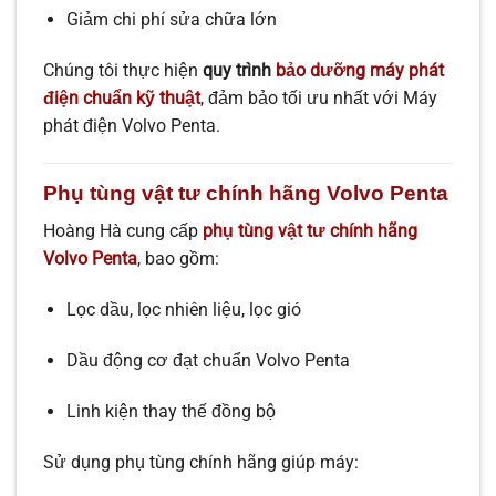
Giảm chi phí sửa chữa lớn
Chúng tôi thực hiện
quy trình
bảo dưỡng máy phát
điện chuẩn kỹ thuật
, đảm bảo tối ưu nhất với Máy
phát điện Volvo Penta.
Phụ tùng vật tư chính hãng Volvo Penta
Hoàng Hà cung cấp
phụ tùng vật tư chính hãng
Volvo Penta
, bao gồm:
Lọc dầu, lọc nhiên liệu, lọc gió
Dầu động cơ đạt chuẩn Volvo Penta
Linh kiện thay thế đồng bộ
Sử dụng phụ tùng chính hãng giúp máy: