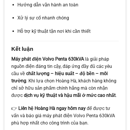
Hướng dẫn vận hành an toàn
Xử lý sự cố nhanh chóng
Hỗ trợ kỹ thuật tận nơi khi cần thiết
Kết luận
Máy phát điện Volvo Penta 630kVA
là giải pháp
nguồn điện đáng tin cậy, đáp ứng đầy đủ các yêu
cầu về
chất lượng – hiệu suất – độ bền – môi
trường
. Khi lựa chọn Hoàng Hà, khách hàng không
chỉ sở hữu sản phẩm chính hãng mà còn nhận
được
dịch vụ kỹ thuật và hậu mãi ở mức cao nhất
.
👉
Liên hệ Hoàng Hà ngay hôm nay
để được tư
vấn và báo giá máy phát điện Volvo Penta 630kVA
phù hợp nhất cho công trình của bạn.