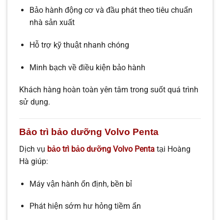
Bảo hành động cơ và đầu phát theo tiêu chuẩn
nhà sản xuất
Hỗ trợ kỹ thuật nhanh chóng
Minh bạch về điều kiện bảo hành
Khách hàng hoàn toàn yên tâm trong suốt quá trình
sử dụng.
Bảo trì bảo dưỡng Volvo Penta
Dịch vụ
bảo trì bảo dưỡng Volvo Penta
tại Hoàng
Hà giúp:
Máy vận hành ổn định, bền bỉ
Phát hiện sớm hư hỏng tiềm ẩn