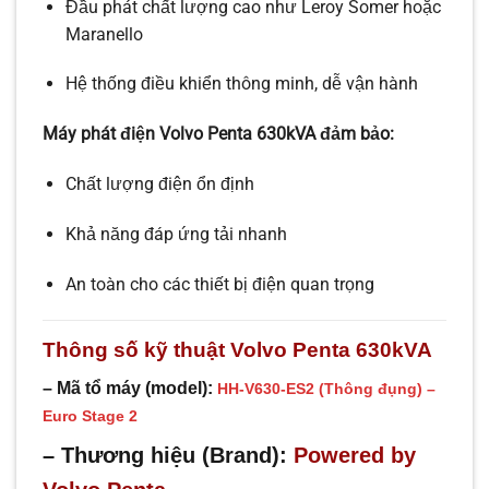
Đầu phát chất lượng cao như Leroy Somer hoặc
Maranello
Hệ thống điều khiển thông minh, dễ vận hành
Máy phát điện Volvo Penta 630kVA đảm bảo:
Chất lượng điện ổn định
Khả năng đáp ứng tải nhanh
An toàn cho các thiết bị điện quan trọng
Thông số kỹ thuật Volvo Penta 630kVA
– Mã tổ máy (model):
HH-V630-ES2 (Thông đụng) –
Euro Stage 2
– Thương hiệu (Brand):
Powered by