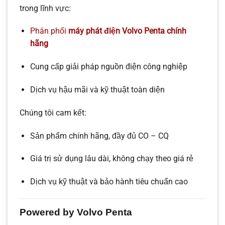
trong lĩnh vực:
Phân phối
máy phát điện Volvo Penta chính
hãng
Cung cấp giải pháp nguồn điện công nghiệp
Dịch vụ hậu mãi và kỹ thuật toàn diện
Chúng tôi cam kết:
Sản phẩm chính hãng, đầy đủ CO – CQ
Giá trị sử dụng lâu dài, không chạy theo giá rẻ
Dịch vụ kỹ thuật và bảo hành tiêu chuẩn cao
Powered by Volvo Penta