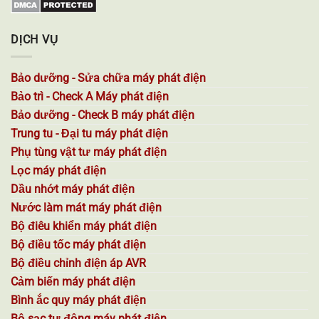
DỊCH VỤ
Bảo dưỡng - Sửa chữa máy phát điện
Bảo trì - Check A Máy phát điện
Bảo dưỡng - Check B máy phát điện
Trung tu - Đại tu máy phát điện
Phụ tùng vật tư máy phát điện
Lọc máy phát điện
Dầu nhớt máy phát điện
Nước làm mát máy phát điện
Bộ điêu khiển máy phát điện
Bộ điều tốc máy phát điện
Bộ điều chỉnh điện áp AVR
Cảm biến máy phát điện
Bình ắc quy máy phát điện
Bộ sạc tự động máy phát điện