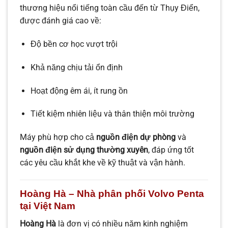
thương hiệu nổi tiếng toàn cầu đến từ Thụy Điển,
được đánh giá cao về:
Độ bền cơ học vượt trội
Khả năng chịu tải ổn định
Hoạt động êm ái, ít rung ồn
Tiết kiệm nhiên liệu và thân thiện môi trường
Máy phù hợp cho cả
nguồn điện dự phòng
và
nguồn điện sử dụng thường xuyên
, đáp ứng tốt
các yêu cầu khắt khe về kỹ thuật và vận hành.
Hoàng Hà – Nhà phân phối Volvo Penta
tại Việt Nam
Hoàng Hà
là đơn vị có nhiều năm kinh nghiệm