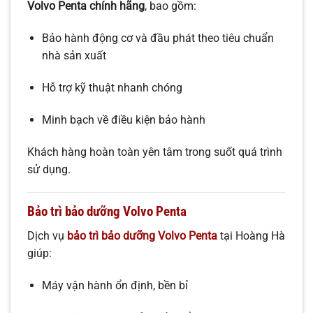
Volvo Penta chính hãng
, bao gồm:
Bảo hành động cơ và đầu phát theo tiêu chuẩn
nhà sản xuất
Hỗ trợ kỹ thuật nhanh chóng
Minh bạch về điều kiện bảo hành
Khách hàng hoàn toàn yên tâm trong suốt quá trình
sử dụng.
Bảo trì bảo dưỡng Volvo Penta
Dịch vụ
bảo trì bảo dưỡng Volvo Penta
tại Hoàng Hà
giúp:
Máy vận hành ổn định, bền bỉ