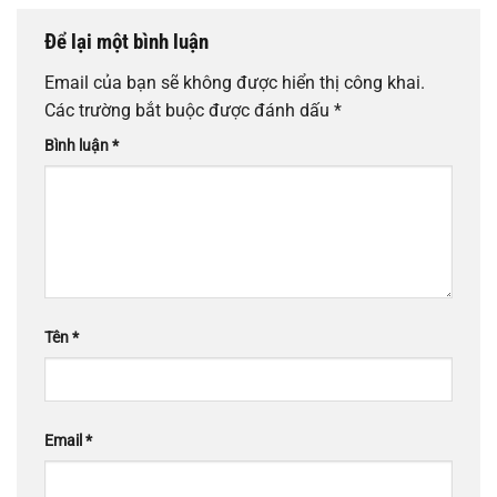
Để lại một bình luận
Email của bạn sẽ không được hiển thị công khai.
Các trường bắt buộc được đánh dấu
*
Bình luận
*
Tên
*
Email
*