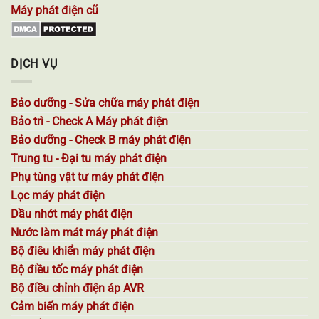
Máy phát điện cũ
DỊCH VỤ
Bảo dưỡng - Sửa chữa máy phát điện
Bảo trì - Check A Máy phát điện
Bảo dưỡng - Check B máy phát điện
Trung tu - Đại tu máy phát điện
Phụ tùng vật tư máy phát điện
Lọc máy phát điện
Dầu nhớt máy phát điện
Nước làm mát máy phát điện
Bộ điêu khiển máy phát điện
Bộ điều tốc máy phát điện
Bộ điều chỉnh điện áp AVR
Cảm biến máy phát điện