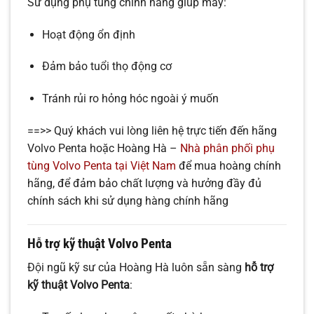
Sử dụng phụ tùng chính hãng giúp máy:
Hoạt động ổn định
Đảm bảo tuổi thọ động cơ
Tránh rủi ro hỏng hóc ngoài ý muốn
==>> Quý khách vui lòng liên hệ trực tiến đến hãng
Volvo Penta hoặc Hoàng Hà –
Nhà phân phối phụ
tùng Volvo Penta tại Việt Nam
để mua hoàng chính
hãng, để đảm bảo chất lượng và hưởng đầy đủ
chính sách khi sử dụng hàng chính hãng
Hỗ trợ kỹ thuật Volvo Penta
Đội ngũ kỹ sư của Hoàng Hà luôn sẵn sàng
hỗ trợ
kỹ thuật Volvo Penta
: