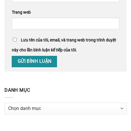
Trang web
Lưu tên của tôi, email, và trang web trong trình duyệt
này cho lần bình luận kế tiếp của tôi.
DANH MỤC
Danh
mục