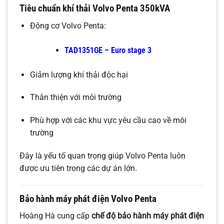
Tiêu chuẩn khí thải Volvo Penta 350kVA
Động cơ Volvo Penta:
TAD1351GE – Euro stage 3
Giảm lượng khí thải độc hại
Thân thiện với môi trường
Phù hợp với các khu vực yêu cầu cao về môi
trường
Đây là yếu tố quan trọng giúp Volvo Penta luôn
được ưu tiên trong các dự án lớn.
Bảo hành máy phát điện Volvo Penta
Hoàng Hà cung cấp
chế độ bảo hành máy phát điện