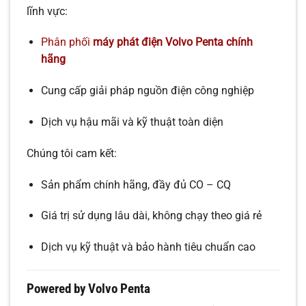
lĩnh vực:
Phân phối
máy phát điện Volvo Penta chính
hãng
Cung cấp giải pháp nguồn điện công nghiệp
Dịch vụ hậu mãi và kỹ thuật toàn diện
Chúng tôi cam kết:
Sản phẩm chính hãng, đầy đủ CO – CQ
Giá trị sử dụng lâu dài, không chạy theo giá rẻ
Dịch vụ kỹ thuật và bảo hành tiêu chuẩn cao
Powered by Volvo Penta