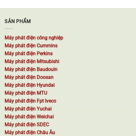
SẢN PHẨM
Máy phát điện công nghiệp
Máy phát điện Cummins
Máy phát điện Perkins
Máy phát điện Mitsubishi
Máy phát điện Baudouin
Máy phát điện Doosan
Máy phát điện Hyundai
Máy phát điện MTU
Máy phát điện Fpt Iveco
Máy phát điện Yuchai
Máy phát điện Weichai
Máy phát điện SDEC
Máy phát điện Châu Âu