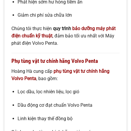
Phát hiện sớm hư hỏng tiềm ẩn
Giảm chi phí sửa chữa lớn
Chúng tôi thực hiện
quy trình
bảo dưỡng máy phát
điện chuẩn kỹ thuật
, đảm bảo tối ưu nhất với Máy
phát điện Volvo Penta.
Phụ tùng vật tư chính hãng Volvo Penta
Hoàng Hà cung cấp
phụ tùng vật tư chính hãng
Volvo Penta
, bao gồm:
Lọc dầu, lọc nhiên liệu, lọc gió
Dầu động cơ đạt chuẩn Volvo Penta
Linh kiện thay thế đồng bộ