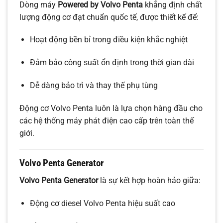
Dòng máy
Powered by Volvo Penta
khẳng định chất
lượng động cơ đạt chuẩn quốc tế, được thiết kế để:
Hoạt động bền bỉ trong điều kiện khắc nghiệt
Đảm bảo công suất ổn định trong thời gian dài
Dễ dàng bảo trì và thay thế phụ tùng
Động cơ Volvo Penta luôn là lựa chọn hàng đầu cho
các hệ thống máy phát điện cao cấp trên toàn thế
giới.
Volvo Penta Generator
Volvo Penta Generator
là sự kết hợp hoàn hảo giữa:
Động cơ diesel Volvo Penta hiệu suất cao