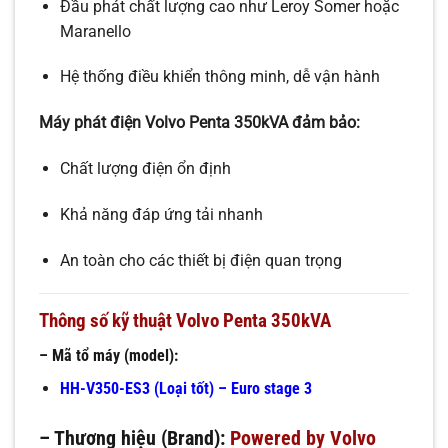
Đầu phát chất lượng cao như Leroy Somer hoặc
Maranello
Hệ thống điều khiển thông minh, dễ vận hành
Máy phát điện Volvo Penta 350kVA đảm bảo:
Chất lượng điện ổn định
Khả năng đáp ứng tải nhanh
An toàn cho các thiết bị điện quan trọng
Thông số kỹ thuật Volvo Penta 350kVA
– Mã tổ máy (model):
HH-V350-ES3 (Loại tốt) – Euro stage 3
– Thương hiệu (Brand):
Powered by Volvo